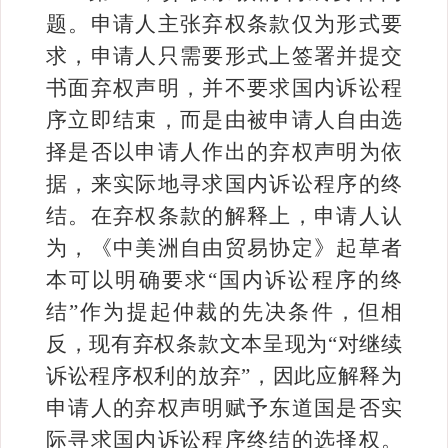
题。申请人主张弃权条款仅为形式要
求，申请人只需要形式上签署并提交
书面弃权声明，并不要求国内诉讼程
序立即结束，而是由被申请人自由选
择是否以申请人作出的弃权声明为依
据，来实际地寻求国内诉讼程序的终
结。在弃权条款的解释上，申请人认
为，《中美洲自由贸易协定》起草者
本可以明确要求“国内诉讼程序的终
结”作为提起仲裁的先决条件，但相
反，现有弃权条款文本呈现为“对继续
诉讼程序权利的放弃”，因此应解释为
申请人的弃权声明赋予东道国是否实
际寻求国内诉讼程序终结的选择权。