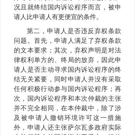
况且就终结国内诉讼程序而言，被申
请人比申请人有更便宜的条件。
第二，申请人是否违反弃权条款
问题。首先，申请人满足了弃权条款
的文本要求；其次，弃权声明是对法
律权利单方的、终局的放弃，因此申
请人是否主动寻求国内诉讼程序的终
结无关紧要，同时申请人并没有采取
任何积极行动参与国内诉讼程序；再
次，国内诉讼程序和本次仲裁的主张
并不完全相同，在本仲裁中，除了涉
及被申请人撤销环境许可这一措施
外，申请人还主张萨尔瓦多政府实际