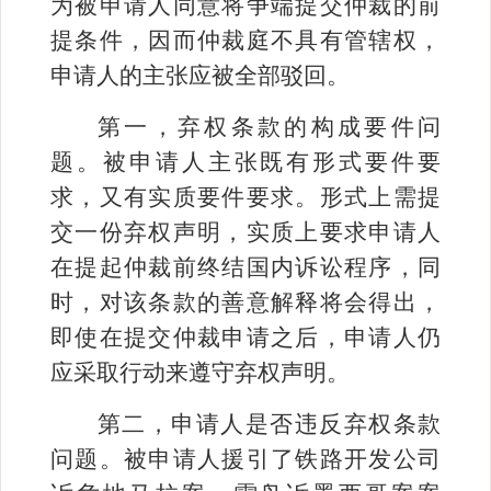
为被申请人同意将争端提交仲裁的前
提条件，因而仲裁庭不具有管辖权，
申请人的主张应被全部驳回。
第一，弃权条款的构成要件问
题。被申请人主张既有形式要件要
求，又有实质要件要求。形式上需提
交一份弃权声明，实质上要求申请人
在提起仲裁前终结国内诉讼程序，同
时，对该条款的善意解释将会得出，
即使在提交仲裁申请之后，申请人仍
应采取行动来遵守弃权声明。
第二，申请人是否违反弃权条款
问题。被申请人援引了铁路开发公司