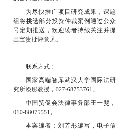
为尽快推广项目研究成果，课题
组将挑选部分投资仲裁案例通过公众
号定期推送，欢迎读者持续关注并提
出宝贵批评意见。
联系方式：
国家高端智库武汉大学国际法研
究所漆彤教授，
027-68753761
。
中国贸促会法律事务部王一斐，
010-88075551
。
本案编者：刘芳彤编写，电子信