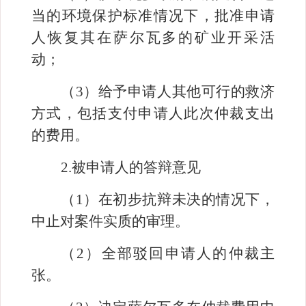
当的环境保护标准情况下，批准申请
人恢复其在萨尔瓦多的矿业开采活
动；
（
3
）给予申请人其他可行的救济
方式，包括支付申请人此次仲裁支出
的费用。
2.
被申请人的答辩意见
（
1
）在初步抗辩未决的情况下，
中止对案件实质的审理。
（
2
）全部驳回申请人的仲裁主
张。