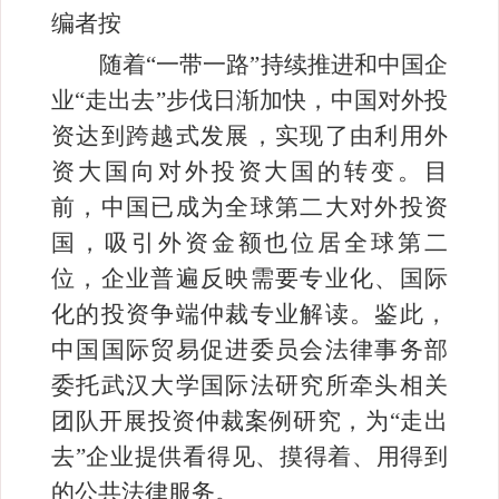
编者按
随着“一带一路”持续推进和中国企
业“走出去”步伐日渐加快，中国对外投
资达到跨越式发展，实现了由利用外
资大国向对外投资大国的转变。目
前，中国已成为全球第二大对外投资
国，吸引外资金额也位居全球第二
位，企业普遍反映需要专业化、国际
化的投资争端仲裁专业解读。鉴此，
中国国际贸易促进委员会法律事务部
委托武汉大学国际法研究所牵头相关
团队开展投资仲裁案例研究，为“走出
去”企业提供看得见、摸得着、用得到
的公共法律服务。