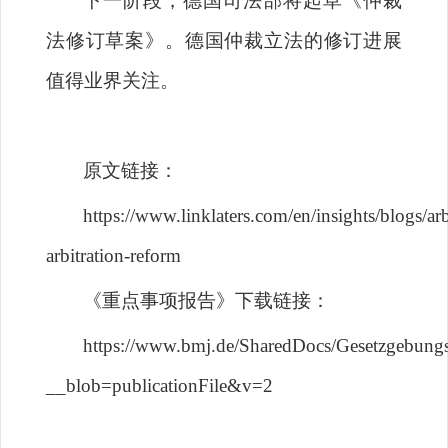
下一阶段，德国司法部将起草《仲裁
法修订草案》。德国仲裁立法的修订进展
值得业界关注。
原文链接：
https://www.linklaters.com/en/insights/blogs/ar
arbitration-reform
《重点事项报告》下载链接：
https://www.bmj.de/SharedDocs/Gesetzgebungs
__blob=publicationFile&v=2