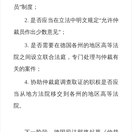
员
”
制度；
2.
是否应当在立法中明文规定
“
允许仲
裁员作出少数意见
”
；
3.
是否需要在德国各州的地区高等法
院之间设立联合法庭，专门处理与仲裁有
关的案件；
4.
协助仲裁庭调查取证的职权是否应
当从地方法院移交到各州的地区高等法
院。