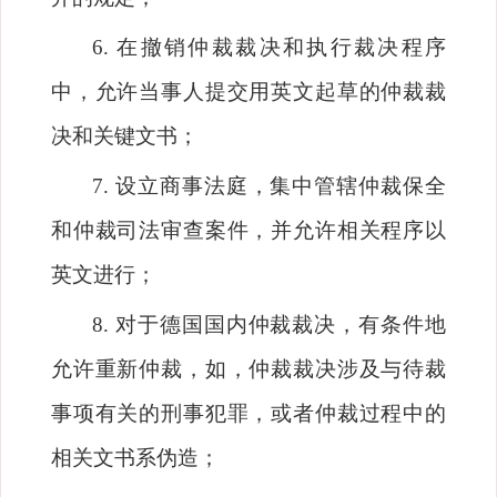
6.
在撤销仲裁裁决和执行裁决程序
中，允许当事人提交用英文起草的仲裁裁
决和关键文书；
7.
设立商事法庭，集中管辖仲裁保全
和仲裁司法审查案件，并允许相关程序以
英文进行；
8.
对于德国国内仲裁裁决，有条件地
允许重新仲裁，如，仲裁裁决涉及与待裁
事项有关的刑事犯罪，或者仲裁过程中的
相关文书系伪造；