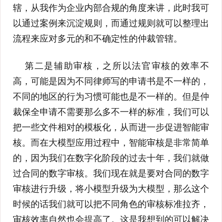
辖，从我作为企业内部合规的角度来讲，此时我可
以通过案例来沉淀规则，而通过规则就可以整理出
流程来应对多元的和不确定性的仲裁管辖。
第二是辅助审核，之所以法官审核的效率不
高，可能是因为不同律师写的申请书是不一样的，
不同的地区的行为习惯可能也是不一样的。但是仲
裁保全申请不需要那么多不一样的标准，我们可以
把一些文件相对的模板化，从而进一步促进智能审
核。而在大模型应用过程中，智能审核是非常简单
的，因为我们在数字化阶段的过去十年，我们就做
过合同的数字审核。我们现在就是要对合同的数字
审核进行升级，将小模型升级为大模型，那么这个
时候的话我们就可以把不同角色的审核标准拉齐，
审核效率自然也会提高了。这是我想到的可以解决