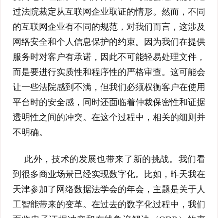
过法院裁定从互联网企业取证的情形。然而，不同
的互联网企业有不同的规范，对我们而言，这涉及
网络安全和个人信息保护的约束。因为我们在提供
服务时对客户有承诺，因此不可能轻易处理文件，
而是要进行实质性和程序性的严格审查。这可能会
让一些法院感到不满，但我们必须权衡客户在使用
平台时的安全感，同时还面临着仲裁保密性和证据
透明性之间的冲突。在这个过程中，相关的细则并
不明确。
此外，技术的发展也带来了新的挑战。我们看
到很多商业场景已经实现数字化。比如，昨天我在
天津参加了网络数据法学会的年会，主题是关于人
工智能带来的变革。在过去的数字化过程中，我们