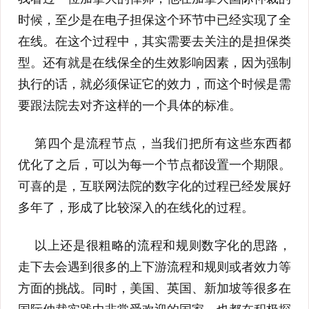
时候，至少是在电子担保这个环节中已经实现了全
在线。在这个过程中，其实需要去关注的是担保类
型。还有就是在线保全的生效影响因素，因为强制
执行的话，就必须保证它的效力，而这个时候是需
要跟法院去对齐这样的一个具体的标准。
第四个是流程节点，当我们把所有这些东西都
优化了之后，可以为每一个节点都设置一个期限。
可喜的是，互联网法院的数字化的过程已经发展好
多年了，形成了比较深入的在线化的过程。
以上还是很粗略的流程和规则数字化的思路，
走下去会遇到很多的上下游流程和规则或者效力等
方面的挑战。同时，美国、英国、新加坡等很多在