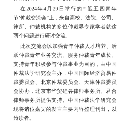
在2024年4月29日举行的“‘迎五四青年
节’仲裁交流会”上，来自高校、法院、公司、
律所、仲裁机构的多位仲裁界专家学者就这
两个问题进行研讨交流。
此次交流会以加强青年仲裁人才培养、活
跃仲裁青年业务交流、服务仲裁青年成长、
支持青年积极参与仲裁事业为目的，由中国
仲裁法学研究会主办，中国国际经济贸易仲
裁委员会、北京仲裁委员会、天津仲裁委员
会协办，北京市华贸硅谷律师事务所、君合
律师事务所提供支持。中国仲裁法学研究会
现将诸位嘉宾的发言主要内容整理刊出，以
飨读者。