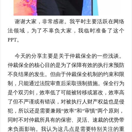
谢谢大家，非常感谢。我平时主要活跃在网络
法领域，为了不辜负大家，我临时准备了这个
PPT。
今天的分享主要是关于仲裁保全的一些浅谈。
仲裁保全的核心目的是为了保障有效的执行来预防
不良结果的发生。但由于仲裁保全机制的约束和限
制，只能通过法院审查后采取强制措施。保全行为
是个双刃剑，效率低了可能被转移或篡改，效率高
了但不严谨或有错误，对被执行人财产权益也是侵
犯，所以还是需要兼顾“效率”和“审慎”两个原则，
同时不对仲裁所具有的保密、灵活、速裁的优势带
来负面影响。我认为这几点是需要特别关注的重