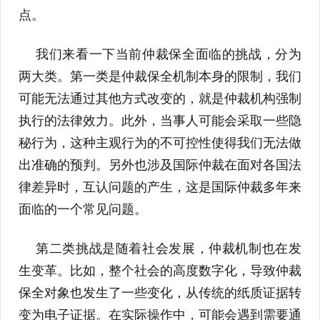
点。
我们来看一下当前仲裁保全面临的挑战，分为
两大类。第一类是仲裁保全机制本身的限制，我们
可能无法通过其他方式改变的，就是仲裁机构强制
执行的法律效力。此外，当事人可能会采取一些隐
秘行为，这种主观行为的不可控性使得我们无法做
出准确的预判。另外也涉及国际仲裁在面对各国法
律差异时，互认问题的产生，这是国际仲裁多年来
面临的一个常见问题。
第二类挑战是随着社会发展，仲裁机制也在发
生变革。比如，整个社会的高度数字化，导致仲裁
保全对象也发生了一些变化，从传统的纸质证据转
变为电子证据。在实际操作中，可能会遇到需要通