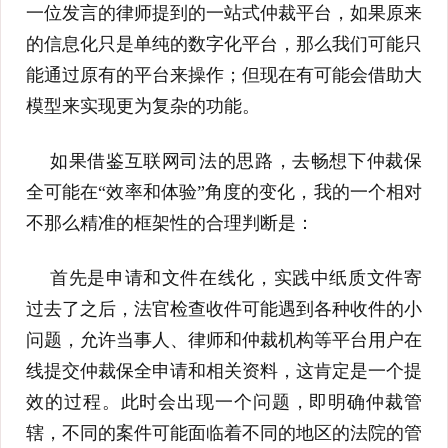
一位发言的律师提到的一站式仲裁平台，如果原来
的信息化只是单纯的数字化平台，那么我们可能只
能通过原有的平台来操作；但现在有可能会借助大
模型来实现更为复杂的功能。
如果借鉴互联网司法的思路，去畅想下仲裁保
全可能在“效率和体验”角度的变化，我的一个相对
不那么精准的框架性的合理判断是：
首先是申请和文件在线化，实践中纸质文件寄
过去了之后，法官检查收件可能遇到各种收件的小
问题，允许当事人、律师和仲裁机构等平台用户在
线提交仲裁保全申请和相关资料，这肯定是一个提
效的过程。此时会出现一个问题，即明确仲裁管
辖，不同的案件可能面临着不同的地区的法院的管