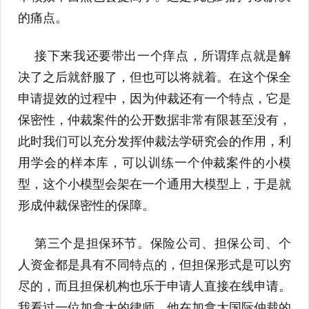
的痛点。
接下来我还要带出一个痒点，所谓痒点就是解
决了之后就舒服了，但也可以将就着。在这个保全
申请提效的过程中，因为仲裁还有一个特点，它是
保密性，仲裁案件的公开数据非常有限甚至没有，
此时我们可以充分发挥仲裁法学研究会的作用，利
用学会的样本库，可以训练一个仲裁案件的小模
型，这个小模型会架在一个通用大模型上，于是就
形成仲裁保密性的保障。
第三个是担保环节。保险公司、担保公司、个
人资金都是具有不同特点的，但担保形式是可以穷
尽的，而且担保机构也乐于申请人直接在线申请。
我看过一位加拿大的律师，他在加拿大国际仲裁的