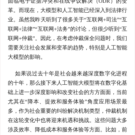
面临电子证据冲突和在线争议解决（ODR）的变
革。而现在，大模型和人工智能已经深入到法律行
业。虽然我昨天听到了很多关于“互联网+司法”“互
联网+法律”“互联网+法务”的讨论，但很少听到“互
联网+仲裁”。因此，在考虑仲裁保全问题时，我们
需要关注社会发展和变革的趋势，特别是人工智能
大模型的影响。
如果说过去十年是社会越来越深度数字化进程
的十年，那么接下来人工智能大模型将在数字化基
础上进一步深度影响和改变社会的方方面面，当前
尤其在“降本、提效和服务体验”角度应用场景最
多，作为社会重要的纠纷解决机制类型，仲裁机制
在这轮变化中也将迎来机遇和挑战。这些问题大多
涉及效率、降低成本和服务体验等方面。比如，前