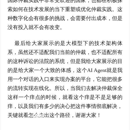
国际仲裁实践中非常受欢迎的国家，也都在积极探
索如何在技术发展的当下重塑或优化仲裁实践。这
种数字化会有很多的挑战，会需要付出成本，但是
没有投入就不会有改变。
最后给大家展示的是大模型下的技术架构体
系，虽然还不适配我们当前的仲裁，也不适配所有
的这种诉讼的法院的系统，但是我给大家展示的目
的是给大家一个大致的体感，这个AI Agent就是我
用一个对话的入口来实现办案的平台，它能把很多
的流转实现在线化。所以，当我们去解决仲裁保全
这样一个痒点的时候，就看这个痒是不是足够的
痒，以及我们有多少的决心把这件事情彻底解决，
关键就看怎么走出这个路径，谢谢大家！
版权
所
有：