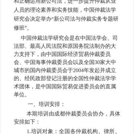
和正确运用新公司法，进一步提升仲裁从业
人员的理论素养和实务技能，中国仲裁法学
研究会决定举办“新公司法与仲裁实务专题研
修班”。
中国仲裁法学研究会是在中国法学会、司
法部、最高人民法院和原国务院法制办的大
力支持下，由中国国际经济贸易仲裁委员
会、中国海事仲裁委员会以及全国30家大中
城市的国内仲裁委员会于2004年发起并成立
的、经民政部登记注册的全国性仲裁法学学
术团体，是中国国际贸易促进委员会的直属
单位。
一、培训安排：
本期培训由成都仲裁委员会协办，具体
安排如下：
1.培训对象：全国各仲裁机构、律所、