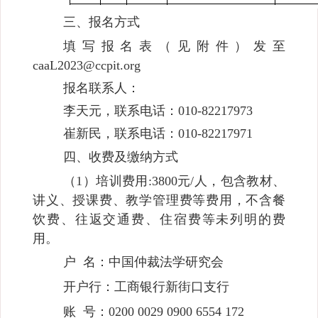
三、报名方式
填写报名表（见附件）发至
caaL2023@ccpit.org
报名联系人：
李天元，联系电话：010-82217973
崔新民，联系电话：010-82217971
四、收费及缴纳方式
（1）培训费用:3800元/人，包含教材、
讲义、授课费、教学管理费等费用，不含餐
饮费、往返交通费、住宿费等未列明的费
用。
户 名：中国仲裁法学研究会
开户行：工商银行新街口支行
账 号：0200 0029 0900 6554 172