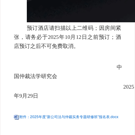
预订酒店请扫描以上二维码；因房间紧
张，请务必于2025年10月12日之前预订；酒
店预订之后不可免费取消。
中
国仲裁法学研究会
2025
年9月29日
附件：2025年度“新公司法与仲裁实务专题研修班”报名表.docx
版权