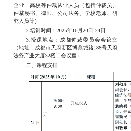
企业、高校等仲裁从业人员（包括仲裁员、
仲裁秘书、律师、公司法务、学校老师、研
究人员等）
2.培训时间：2025年10月20日-24日
3.授课地点：成都仲裁委员会会议室
（地址：成都市天府新区博览城路188号天府
法务产业大厦32楼二会议室）
二、课程安排