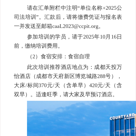
请在汇单附栏中注明“单位名称+2025公
司法培训”。汇款后，请将缴费凭证与报名表
一并发送至邮箱caaL2023@ccpit.org。
参加培训的学员，请于2025年10月16日
前，缴纳培训费用。
（2）食宿安排：食宿自理
此次培训推荐酒店地点为：成都天投万
怡酒店（成都市天府新区博览城路288号），
大床/标间370元/天（含单早）420元/天（含
双早）。适逢旺季，请大家及早预订酒店。